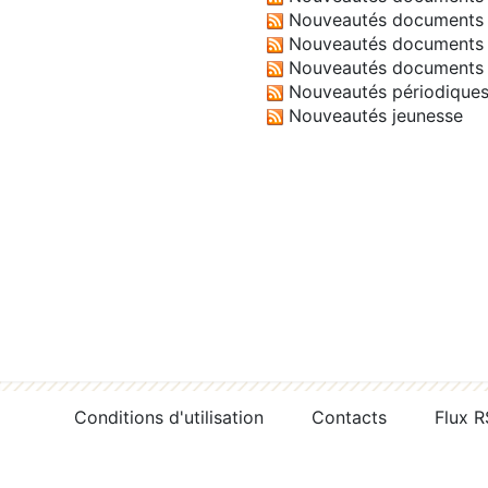
Nouveautés documents 
Nouveautés documents 
Nouveautés documents 
Nouveautés périodique
Nouveautés jeunesse
Conditions d'utilisation
Contacts
Flux 