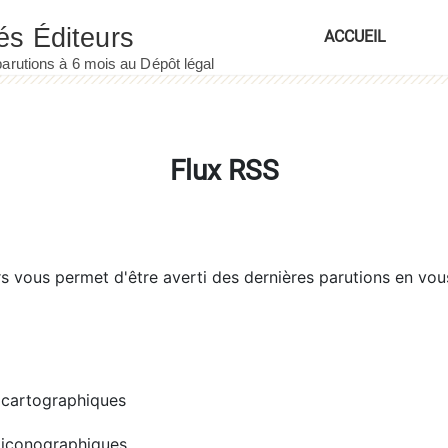
ACCUEIL
Flux RSS
rs
vous permet d'être averti des dernières parutions en vou
cartographiques
iconographiques