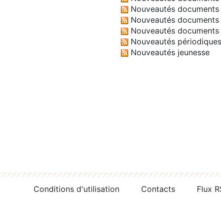
Nouveautés documents 
Nouveautés documents 
Nouveautés documents 
Nouveautés périodique
Nouveautés jeunesse
Conditions d'utilisation
Contacts
Flux 