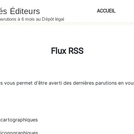
ACCUEIL
Flux RSS
rs
vous permet d'être averti des dernières parutions en vou
cartographiques
iconographiques