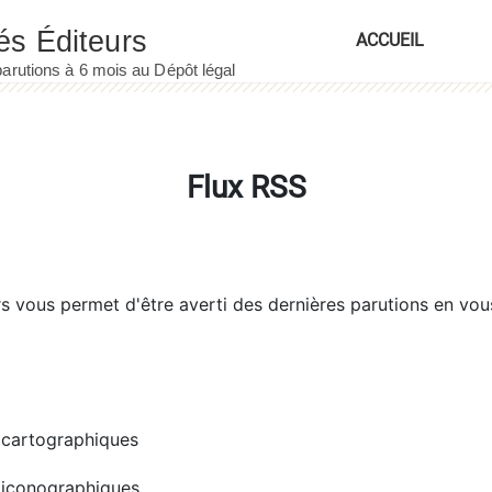
ACCUEIL
Flux RSS
rs
vous permet d'être averti des dernières parutions en vou
cartographiques
iconographiques