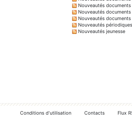
Nouveautés documents 
Nouveautés documents 
Nouveautés documents 
Nouveautés périodique
Nouveautés jeunesse
Conditions d'utilisation
Contacts
Flux 