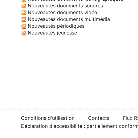
Nouveautés documents sonores
Nouveautés documents vidéo
Nouveautés documents multimédia
Nouveautés périodiques
Nouveautés jeunesse
Conditions d'utilisation
Contacts
Flux 
Déclaration d'accessibilité : partiellement confor