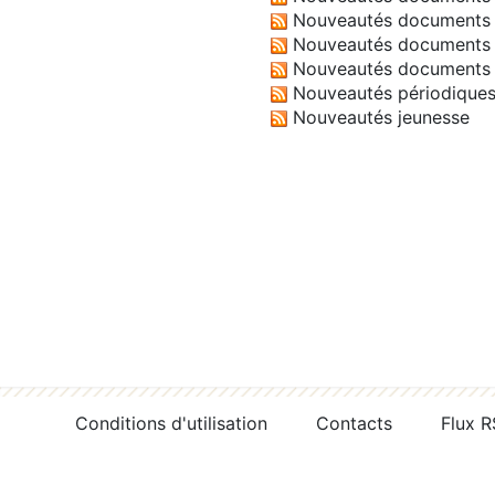
Nouveautés documents 
Nouveautés documents 
Nouveautés documents 
Nouveautés périodique
Nouveautés jeunesse
Conditions d'utilisation
Contacts
Flux 