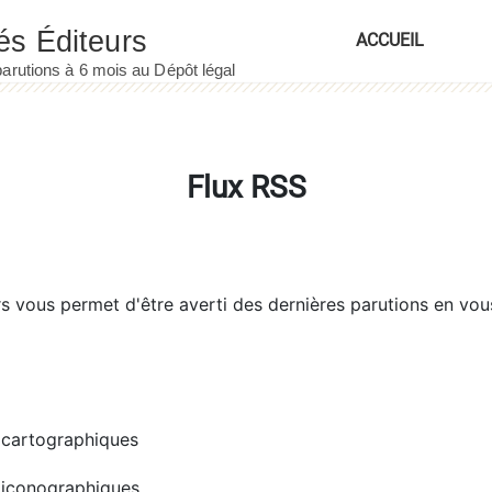
ACCUEIL
Flux RSS
rs
vous permet d'être averti des dernières parutions en vou
cartographiques
iconographiques