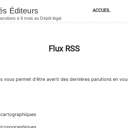
ACCUEIL
Flux RSS
rs
vous permet d'être averti des dernières parutions en vou
cartographiques
iconographiques