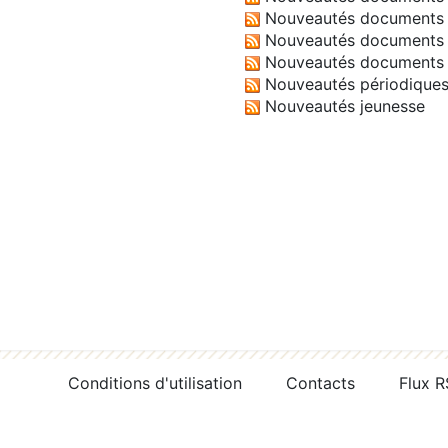
Nouveautés documents 
Nouveautés documents 
Nouveautés documents 
Nouveautés périodique
Nouveautés jeunesse
Conditions d'utilisation
Contacts
Flux 