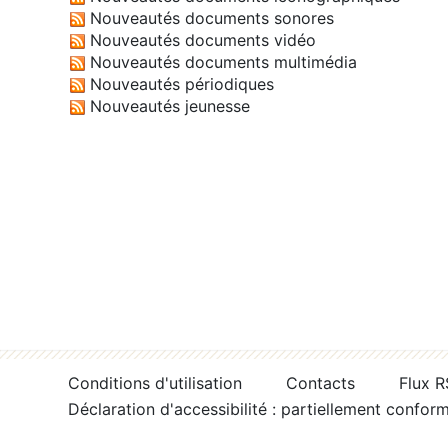
Nouveautés documents sonores
Nouveautés documents vidéo
Nouveautés documents multimédia
Nouveautés périodiques
Nouveautés jeunesse
Conditions d'utilisation
Contacts
Flux 
Déclaration d'accessibilité : partiellement confor