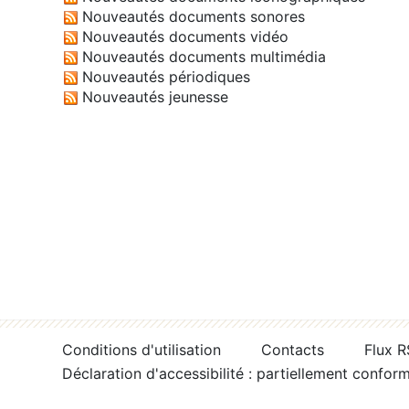
Nouveautés documents sonores
Nouveautés documents vidéo
Nouveautés documents multimédia
Nouveautés périodiques
Nouveautés jeunesse
Conditions d'utilisation
Contacts
Flux 
Déclaration d'accessibilité : partiellement confor