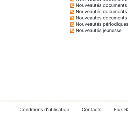
Nouveautés documents 
Nouveautés documents 
Nouveautés documents 
Nouveautés périodique
Nouveautés jeunesse
Conditions d'utilisation
Contacts
Flux 