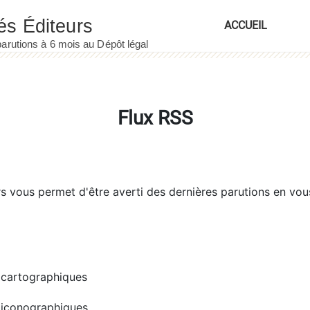
ACCUEIL
Flux RSS
rs
vous permet d'être averti des dernières parutions en vou
cartographiques
iconographiques