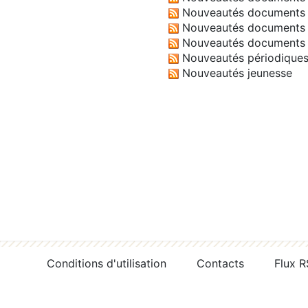
Nouveautés documents 
Nouveautés documents 
Nouveautés documents 
Nouveautés périodique
Nouveautés jeunesse
Conditions d'utilisation
Contacts
Flux 