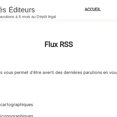
ACCUEIL
Flux RSS
rs
vous permet d'être averti des dernières parutions en vou
cartographiques
iconographiques