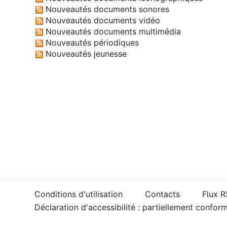
Nouveautés documents sonores
Nouveautés documents vidéo
Nouveautés documents multimédia
Nouveautés périodiques
Nouveautés jeunesse
Conditions d'utilisation
Contacts
Flux 
Déclaration d'accessibilité : partiellement confor