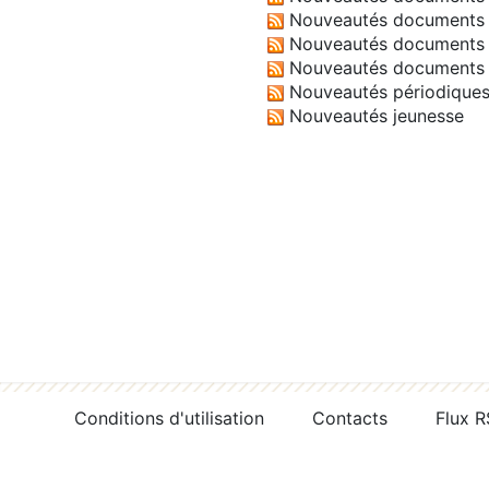
Nouveautés documents 
Nouveautés documents 
Nouveautés documents 
Nouveautés périodique
Nouveautés jeunesse
Conditions d'utilisation
Contacts
Flux 