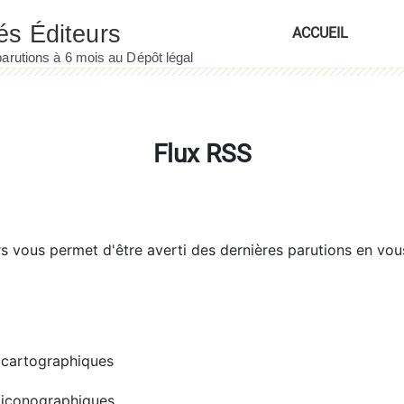
ACCUEIL
Flux RSS
rs
vous permet d'être averti des dernières parutions en vou
cartographiques
iconographiques