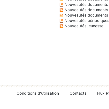
Nouveautés documents 
Nouveautés documents 
Nouveautés documents 
Nouveautés périodique
Nouveautés jeunesse
Conditions d'utilisation
Contacts
Flux 