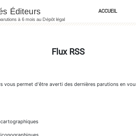
ACCUEIL
Flux RSS
rs
vous permet d'être averti des dernières parutions en vou
cartographiques
iconographiques