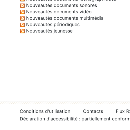
Nouveautés documents sonores
Nouveautés documents vidéo
Nouveautés documents multimédia
Nouveautés périodiques
Nouveautés jeunesse
Conditions d'utilisation
Contacts
Flux 
Déclaration d'accessibilité : partiellement confor