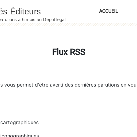
ACCUEIL
Flux RSS
rs
vous permet d'être averti des dernières parutions en vou
cartographiques
iconographiques