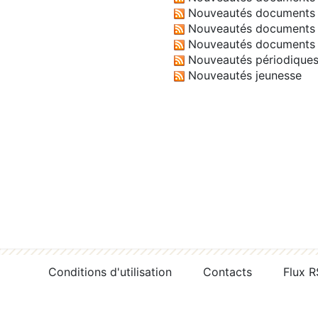
Nouveautés documents 
Nouveautés documents 
Nouveautés documents 
Nouveautés périodique
Nouveautés jeunesse
Conditions d'utilisation
Contacts
Flux 