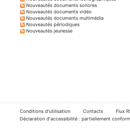
Nouveautés documents sonores
Nouveautés documents vidéo
Nouveautés documents multimédia
Nouveautés périodiques
Nouveautés jeunesse
Conditions d'utilisation
Contacts
Flux 
Déclaration d'accessibilité : partiellement confor