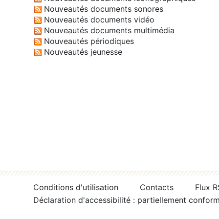
Nouveautés documents sonores
Nouveautés documents vidéo
Nouveautés documents multimédia
Nouveautés périodiques
Nouveautés jeunesse
Conditions d'utilisation
Contacts
Flux 
Déclaration d'accessibilité : partiellement confor