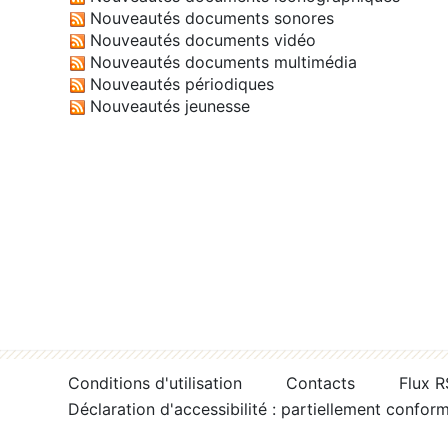
Nouveautés documents sonores
Nouveautés documents vidéo
Nouveautés documents multimédia
Nouveautés périodiques
Nouveautés jeunesse
Conditions d'utilisation
Contacts
Flux 
Déclaration d'accessibilité : partiellement confor