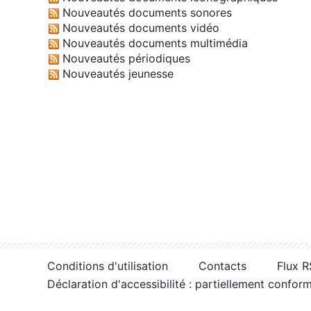
Nouveautés documents sonores
Nouveautés documents vidéo
Nouveautés documents multimédia
Nouveautés périodiques
Nouveautés jeunesse
Conditions d'utilisation
Contacts
Flux 
Déclaration d'accessibilité : partiellement confor