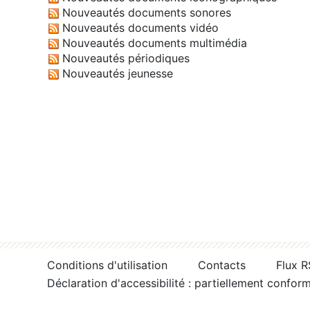
Nouveautés documents sonores
Nouveautés documents vidéo
Nouveautés documents multimédia
Nouveautés périodiques
Nouveautés jeunesse
Conditions d'utilisation
Contacts
Flux 
Déclaration d'accessibilité : partiellement confor