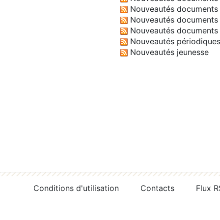
Nouveautés documents 
Nouveautés documents 
Nouveautés documents 
Nouveautés périodique
Nouveautés jeunesse
Conditions d'utilisation
Contacts
Flux 