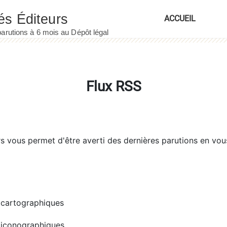
ACCUEIL
Flux RSS
rs
vous permet d'être averti des dernières parutions en vou
cartographiques
iconographiques