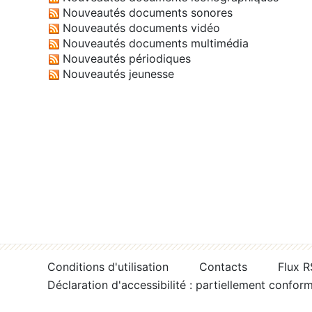
Nouveautés documents sonores
Nouveautés documents vidéo
Nouveautés documents multimédia
Nouveautés périodiques
Nouveautés jeunesse
Conditions d'utilisation
Contacts
Flux 
Déclaration d'accessibilité : partiellement confor