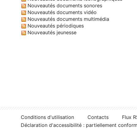
Nouveautés documents sonores
Nouveautés documents vidéo
Nouveautés documents multimédia
Nouveautés périodiques
Nouveautés jeunesse
Conditions d'utilisation
Contacts
Flux 
Déclaration d'accessibilité : partiellement confor