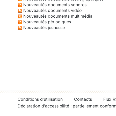
Nouveautés documents sonores
Nouveautés documents vidéo
Nouveautés documents multimédia
Nouveautés périodiques
Nouveautés jeunesse
Conditions d'utilisation
Contacts
Flux 
Déclaration d'accessibilité : partiellement confor