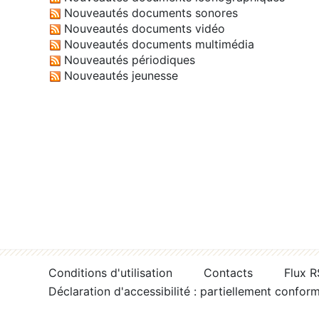
Nouveautés documents sonores
Nouveautés documents vidéo
Nouveautés documents multimédia
Nouveautés périodiques
Nouveautés jeunesse
Conditions d'utilisation
Contacts
Flux 
Déclaration d'accessibilité : partiellement confor