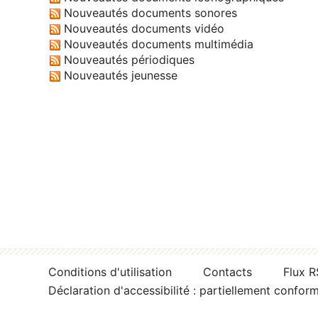
Nouveautés documents sonores
Nouveautés documents vidéo
Nouveautés documents multimédia
Nouveautés périodiques
Nouveautés jeunesse
Conditions d'utilisation
Contacts
Flux 
Déclaration d'accessibilité : partiellement confor