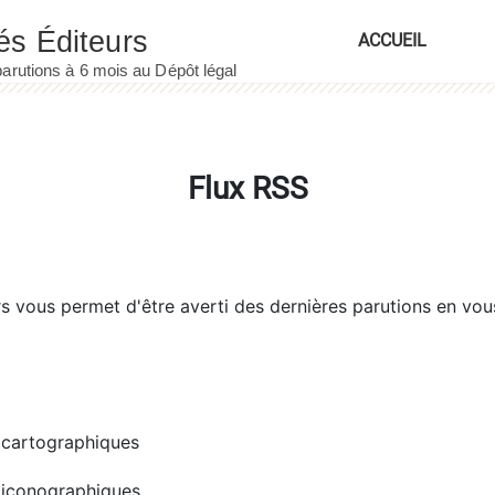
ACCUEIL
Flux RSS
rs
vous permet d'être averti des dernières parutions en vou
cartographiques
iconographiques