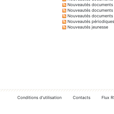
Nouveautés documents 
Nouveautés documents 
Nouveautés documents 
Nouveautés périodique
Nouveautés jeunesse
Conditions d'utilisation
Contacts
Flux 