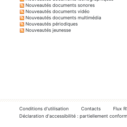
Nouveautés documents sonores
Nouveautés documents vidéo
Nouveautés documents multimédia
Nouveautés périodiques
Nouveautés jeunesse
Conditions d'utilisation
Contacts
Flux 
Déclaration d'accessibilité : partiellement confor