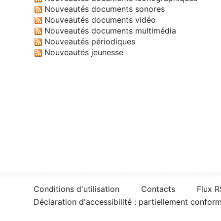
Nouveautés documents sonores
Nouveautés documents vidéo
Nouveautés documents multimédia
Nouveautés périodiques
Nouveautés jeunesse
Conditions d'utilisation
Contacts
Flux 
Déclaration d'accessibilité : partiellement confor