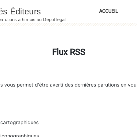
ACCUEIL
Flux RSS
rs
vous permet d'être averti des dernières parutions en vou
cartographiques
iconographiques