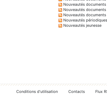
Nouveautés documents 
Nouveautés documents 
Nouveautés documents 
Nouveautés périodique
Nouveautés jeunesse
Conditions d'utilisation
Contacts
Flux 