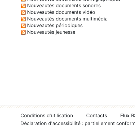
Nouveautés documents sonores
Nouveautés documents vidéo
Nouveautés documents multimédia
Nouveautés périodiques
Nouveautés jeunesse
Conditions d'utilisation
Contacts
Flux 
Déclaration d'accessibilité : partiellement confor