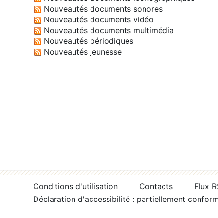
Nouveautés documents sonores
Nouveautés documents vidéo
Nouveautés documents multimédia
Nouveautés périodiques
Nouveautés jeunesse
Conditions d'utilisation
Contacts
Flux 
Déclaration d'accessibilité : partiellement confor