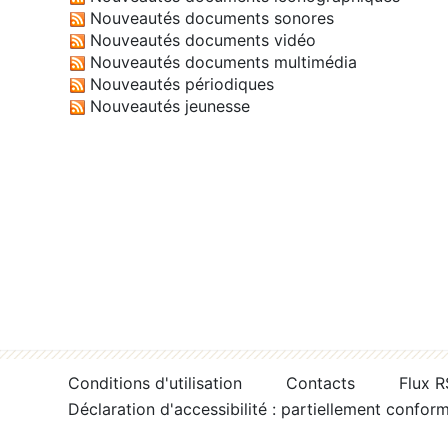
Nouveautés documents sonores
Nouveautés documents vidéo
Nouveautés documents multimédia
Nouveautés périodiques
Nouveautés jeunesse
Conditions d'utilisation
Contacts
Flux 
Déclaration d'accessibilité : partiellement confor