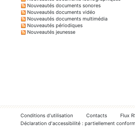
Nouveautés documents sonores
Nouveautés documents vidéo
Nouveautés documents multimédia
Nouveautés périodiques
Nouveautés jeunesse
Conditions d'utilisation
Contacts
Flux 
Déclaration d'accessibilité : partiellement confor