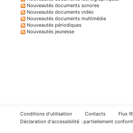
Nouveautés documents sonores
Nouveautés documents vidéo
Nouveautés documents multimédia
Nouveautés périodiques
Nouveautés jeunesse
Conditions d'utilisation
Contacts
Flux 
Déclaration d'accessibilité : partiellement confor