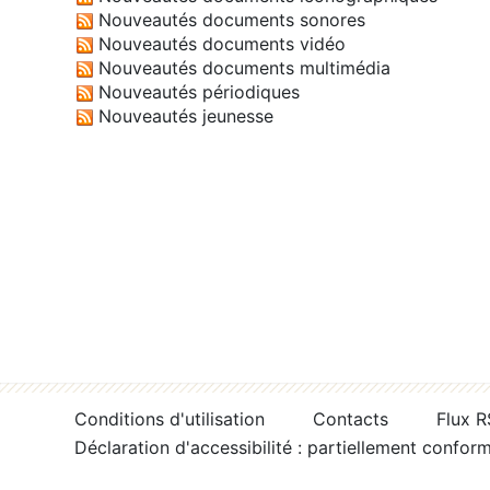
Nouveautés documents sonores
Nouveautés documents vidéo
Nouveautés documents multimédia
Nouveautés périodiques
Nouveautés jeunesse
Conditions d'utilisation
Contacts
Flux 
Déclaration d'accessibilité : partiellement confor