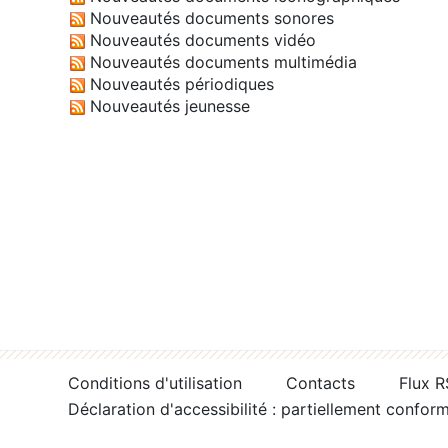
Nouveautés documents sonores
Nouveautés documents vidéo
Nouveautés documents multimédia
Nouveautés périodiques
Nouveautés jeunesse
Conditions d'utilisation
Contacts
Flux 
Déclaration d'accessibilité : partiellement confor