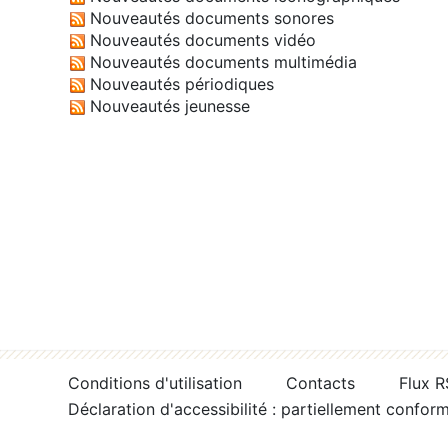
Nouveautés documents sonores
Nouveautés documents vidéo
Nouveautés documents multimédia
Nouveautés périodiques
Nouveautés jeunesse
Conditions d'utilisation
Contacts
Flux 
Déclaration d'accessibilité : partiellement confor