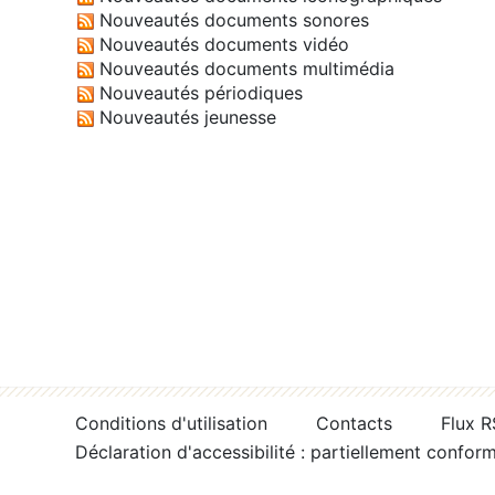
Nouveautés documents sonores
Nouveautés documents vidéo
Nouveautés documents multimédia
Nouveautés périodiques
Nouveautés jeunesse
Conditions d'utilisation
Contacts
Flux 
Déclaration d'accessibilité : partiellement confor