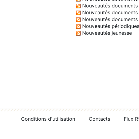
Nouveautés documents 
Nouveautés documents 
Nouveautés documents 
Nouveautés périodique
Nouveautés jeunesse
Conditions d'utilisation
Contacts
Flux 