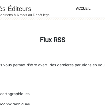
ACCUEIL
Flux RSS
rs
vous permet d'être averti des dernières parutions en vou
cartographiques
iconographiques