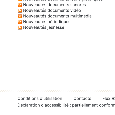
Nouveautés documents sonores
Nouveautés documents vidéo
Nouveautés documents multimédia
Nouveautés périodiques
Nouveautés jeunesse
Conditions d'utilisation
Contacts
Flux 
Déclaration d'accessibilité : partiellement confor