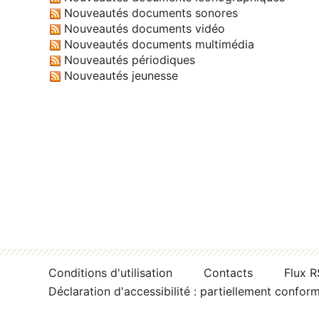
Nouveautés documents sonores
Nouveautés documents vidéo
Nouveautés documents multimédia
Nouveautés périodiques
Nouveautés jeunesse
Conditions d'utilisation
Contacts
Flux 
Déclaration d'accessibilité : partiellement confor