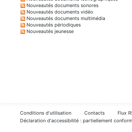
Nouveautés documents sonores
Nouveautés documents vidéo
Nouveautés documents multimédia
Nouveautés périodiques
Nouveautés jeunesse
Conditions d'utilisation
Contacts
Flux 
Déclaration d'accessibilité : partiellement confor