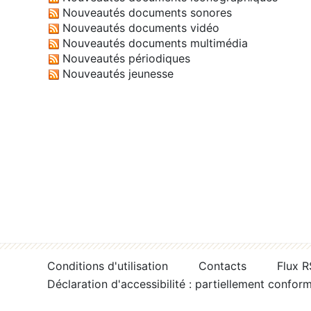
Nouveautés documents sonores
Nouveautés documents vidéo
Nouveautés documents multimédia
Nouveautés périodiques
Nouveautés jeunesse
Conditions d'utilisation
Contacts
Flux 
Déclaration d'accessibilité : partiellement confor