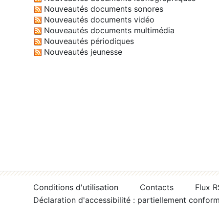
Nouveautés documents sonores
Nouveautés documents vidéo
Nouveautés documents multimédia
Nouveautés périodiques
Nouveautés jeunesse
Conditions d'utilisation
Contacts
Flux 
Déclaration d'accessibilité : partiellement confor