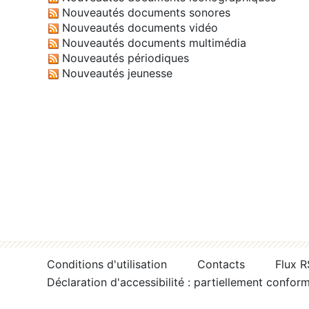
Nouveautés documents sonores
Nouveautés documents vidéo
Nouveautés documents multimédia
Nouveautés périodiques
Nouveautés jeunesse
Conditions d'utilisation
Contacts
Flux 
Déclaration d'accessibilité : partiellement confor