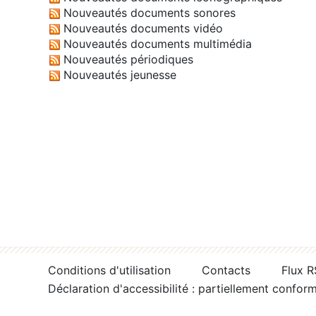
Nouveautés documents sonores
Nouveautés documents vidéo
Nouveautés documents multimédia
Nouveautés périodiques
Nouveautés jeunesse
Conditions d'utilisation
Contacts
Flux 
Déclaration d'accessibilité : partiellement confor