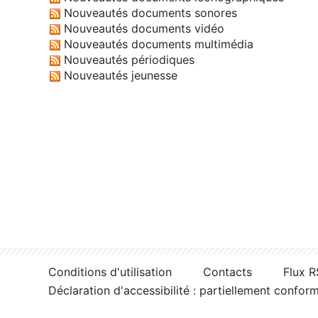
Nouveautés documents sonores
Nouveautés documents vidéo
Nouveautés documents multimédia
Nouveautés périodiques
Nouveautés jeunesse
Conditions d'utilisation
Contacts
Flux 
Déclaration d'accessibilité : partiellement confor