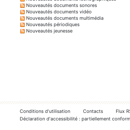
Nouveautés documents sonores
Nouveautés documents vidéo
Nouveautés documents multimédia
Nouveautés périodiques
Nouveautés jeunesse
Conditions d'utilisation
Contacts
Flux 
Déclaration d'accessibilité : partiellement confor