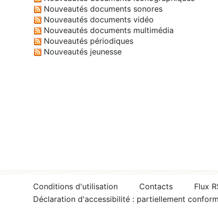
Nouveautés documents sonores
Nouveautés documents vidéo
Nouveautés documents multimédia
Nouveautés périodiques
Nouveautés jeunesse
Conditions d'utilisation
Contacts
Flux 
Déclaration d'accessibilité : partiellement confor